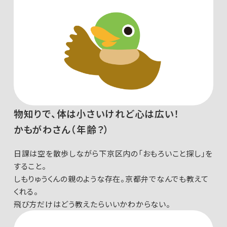
物知りで、体は小さいけれど心は広い！
かもがわさん（年齢？）
日課は空を散歩しながら下京区内の「おもろいこと探し」を
すること。
しもりゅうくんの親のような存在。京都弁でなんでも教えて
くれる。
飛び方だけはどう教えたらいいかわからない。