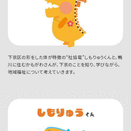
下京区の形をした体が特徴の“社協竜”しもりゅうくんと、
鴨
川に住むかもがわさんが、下京のことを知り、学びながら、
地域福祉について考えていきます。