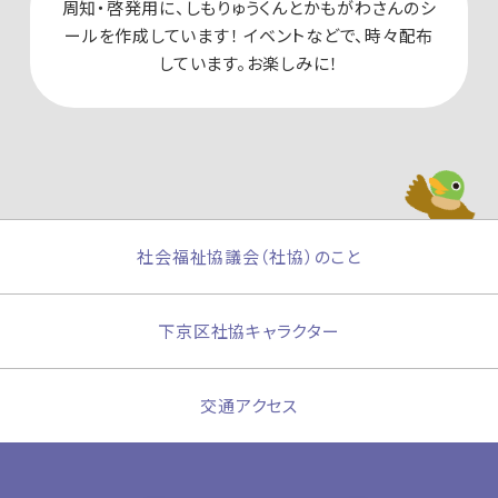
周知・啓発用に、しもりゅうくんとかもがわさんのシ
ールを作成しています！
イベントなどで、時々配布
しています。お楽しみに！
社会福祉協議会（社協）のこと
下京区社協キャラクター
交通アクセス