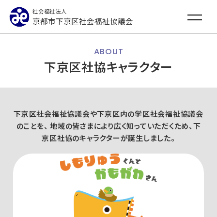
社会福祉法人
京都市下京区社会福祉協議会
ABOUT
下京区社協キャラクター
下京区社会福祉協議会や下京区内の学区社会福祉協議会
のことを、
地域の皆さまにより広く知っていただくため、下
京区社協のキャラクターが誕生しました。