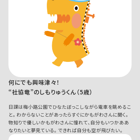
何にでも興味津々！
“社協竜”のしもりゅうくん（5歳）
日課は梅小路公園でひなたぼっこしながら電車を眺めるこ
と。
わからないことがあったらすぐにかもがわさんに聞く。
物知りで優しいかもがわさんに憧れて、自分もいつかああ
なりたいと夢見ている。
できれば自分も空が飛びたい。