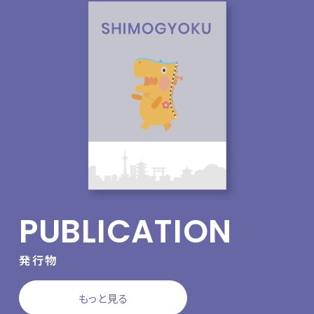
PUBLICATION
発行物
もっと見る